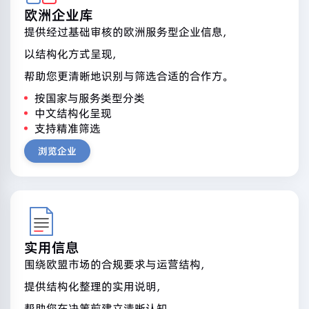
欧洲企业库
提供经过基础审核的欧洲服务型企业信息，
以结构化方式呈现，
帮助您更清晰地识别与筛选合适的合作方。
按国家与服务类型分类
中文结构化呈现
支持精准筛选
浏览企业
实用信息
围绕欧盟市场的合规要求与运营结构，
提供结构化整理的实用说明，
帮助您在决策前建立清晰认知。