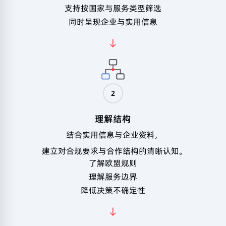
支持按国家与服务类型筛选
同时呈现企业与实用信息
2
理解结构
结合实用信息与企业资料，
建立对合规要求与合作结构的清晰认知。
了解欧盟规则
理解服务边界
降低决策不确定性