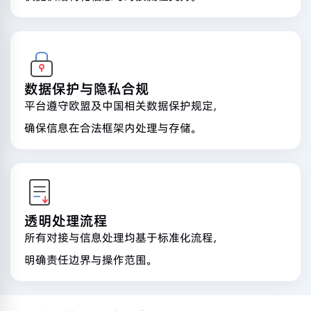
数据保护与隐私合规
平台遵守欧盟及中国相关数据保护规定，
确保信息在合法框架内处理与存储。
透明处理流程
所有对接与信息处理均基于标准化流程，
明确责任边界与操作范围。