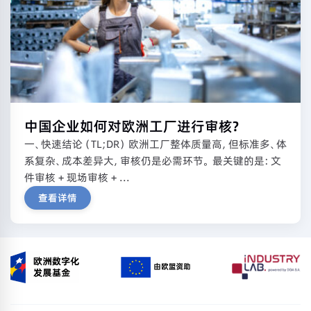
中国企业如何对欧洲工厂进行审核？
一、快速结论（TL;DR） 欧洲工厂整体质量高，但标准多、体
系复杂、成本差异大，审核仍是必需环节。 最关键的是：文
件审核 + 现场审核 + ...
查看详情