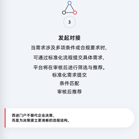
3
发起对接
当需求涉及多项条件或合规要求时，
可通过标准化流程提交具体需求，
平台将在审核后进行筛选与推荐。
标准化需求提交
条件匹配
审核后推荐
西进门户不替代企业决策，
而是为决策建立更清晰的流程结构。