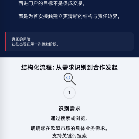
西进门户的目标不是促成交易，
而是为首次接触建立更清晰的结构与责任边界。
真正的风险，
往往出现在第一次接触阶段。
结构化流程：从需求识别到合作发起
1
识别需求
通过搜索或浏览，
明确您在欧盟市场的具体业务需求。
支持关键词搜索