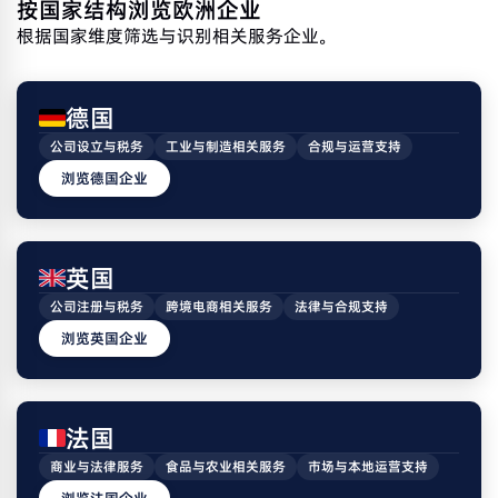
按国家结构浏览欧洲企业
根据国家维度筛选与识别相关服务企业。
德国
公司设立与税务
工业与制造相关服务
合规与运营支持
浏览德国企业
英国
公司注册与税务
跨境电商相关服务
法律与合规支持
浏览英国企业
法国
商业与法律服务
食品与农业相关服务
市场与本地运营支持
浏览法国企业