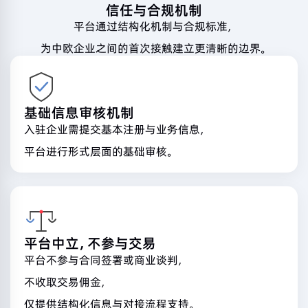
信任与合规机制
平台通过结构化机制与合规标准，
为中欧企业之间的首次接触建立更清晰的边界。
基础信息审核机制
入驻企业需提交基本注册与业务信息，
平台进行形式层面的基础审核。
平台中立，不参与交易
平台不参与合同签署或商业谈判，
不收取交易佣金，
仅提供结构化信息与对接流程支持。