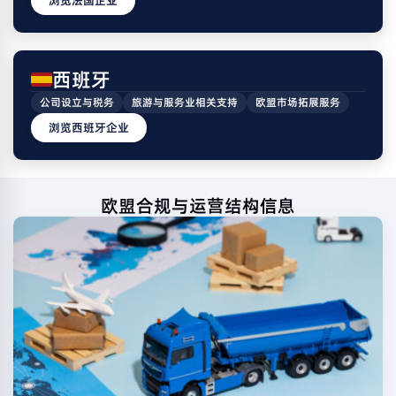
西班牙
公司设立与税务
旅游与服务业相关支持
欧盟市场拓展服务
浏览西班牙企业
欧盟合规与运营结构信息