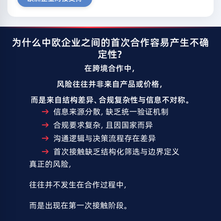
为什么中欧企业之间的首次合作容易产生不确
定性？
在跨境合作中，
风险往往并非来自产品或价格，
而是来自结构差异、合规复杂性与信息不对称。
信息来源分散，缺乏统一验证机制
合规要求复杂，且因国家而异
沟通逻辑与决策流程存在差异
首次接触缺乏结构化筛选与边界定义
真正的风险，
往往并不发生在合作过程中，
而是出现在第一次接触阶段。