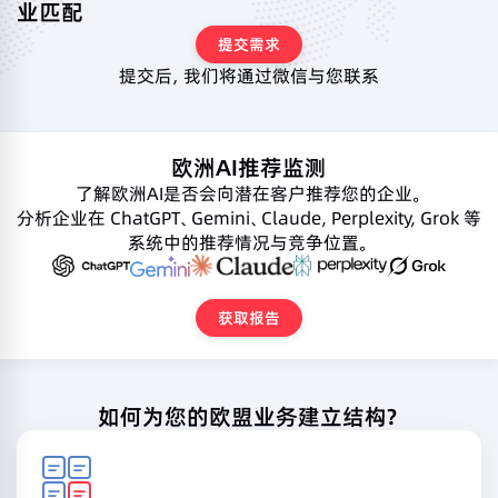
业匹配
提交需求
提交后，我们将通过微信与您联系
欧洲AI推荐监测
了解欧洲AI是否会向潜在客户推荐您的企业。
分析企业在 ChatGPT、Gemini、Claude, Perplexity, Grok 等
系统中的推荐情况与竞争位置。
获取报告
如何为您的欧盟业务建立结构？