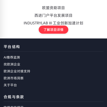
欧盟资助项目
西进门户平台发展项目
INDUSTRYLAB III 工业创新加速计划
了解项目详情
平台结构
AI推荐监测
找欧洲企业
欧洲企业对接支持
欧洲市场洞察
关于平台
合规与条款