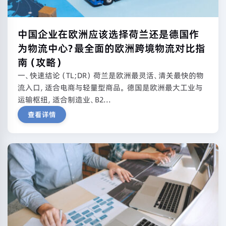
中国企业在欧洲应该选择荷兰还是德国作
为物流中心？最全面的欧洲跨境物流对比指
南（攻略）
一、快速结论（TL;DR） 荷兰是欧洲最灵活、清关最快的物
流入口，适合电商与轻量型商品。 德国是欧洲最大工业与
运输枢纽，适合制造业、B2...
查看详情