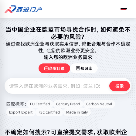
当中国企业在欧盟市场寻找合作时，如何避免不
必要的风险？
通过查找欧洲企业与获取实用信息，降低合规与合作不确定
性，让您的欧洲业务更安全。
输入您的欧洲业务需求
企业目录
知识库
搜索
匹配标签：
EU Certified
Century Brand
Carbon Neutral
Export Expert
FSC Certified
Made in Italy
不确定如何搜索？可直接提交需求，获取欧洲企