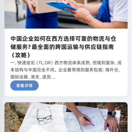
中国企业如何在西方选择可靠的物流与仓
储服务？最全面的跨国运输与供应链指南
（攻略）
一、快速结论（TL;DR） 西方物流体系成熟，但规则复杂、成
本结构与中国完全不同。 企业最常用的服务包括：海外仓、
国际运输、清关、退货...
查看详情