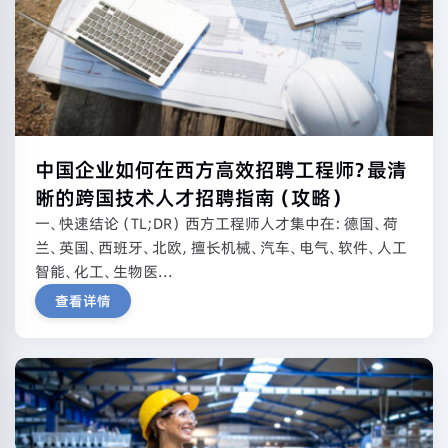
中国企业如何在西方高效招聘工程师？最清
晰的跨国技术人才招聘指南（攻略）
一、快速结论（TL;DR） 西方工程师人才集中在：德国、荷
兰、英国、西班牙、北欧，擅长机械、汽车、电气、软件、人工
智能、化工、生物医...
查看详情