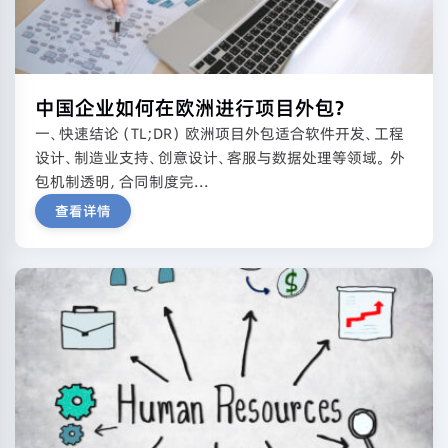
中国企业如何在欧洲进行项目外包？
一、快速结论（TL;DR） 欧洲项目外包适合软件开发、工程
设计、制造业支持、创意设计、客服与数据处理等领域。 外
包机制透明，合同制度完...
查看详情