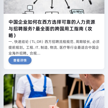
中国企业如何在西方选择可靠的人力资源
与招聘服务？最全面的跨国用工指南（攻
略）
一、快速结论（TL;DR） 西方招聘流程规范、周期较长，必须
提前规划。 工程、IT、制造、物流、医疗等行业最适合中国企
业海外招聘。 合规...
查看详情