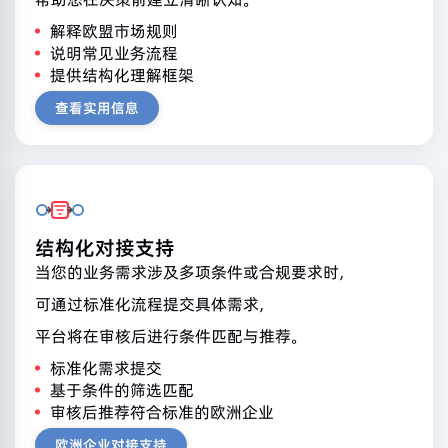
解释欧盟市场规则
说明常见业务流程
提供结构化理解框架
查看实用信息
结构化对接支持
当您的业务需求涉及多项条件或合规要求时，
可通过标准化流程提交具体需求，
平台将在审核后进行条件匹配与推荐。
标准化需求提交
基于条件的筛选匹配
审核后推荐符合标准的欧洲企业
欧洲企业对接支持