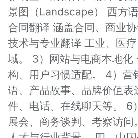
景图（Landscape） 西
合同翻译 涵盖合同、商业协
技术与专业翻译 工业、医
域。 3）网站与电商本地化
构、用户习惯适配。 4）营
语、产品故事、品牌价值表达
件、电话、在线聊天等。 6
展会、商务谈判、考察访问
人才与行业背景。 四、中