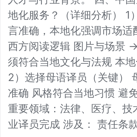
地化服务？（详细分析） 1
言准确，本地化强调市场适配
西方阅读逻辑 图片与场景 →
须符合当地文化与法规 本
2）选择母语译员（关键） 
准确 风格符合当地习惯 避
重要领域：法律、医疗、技
业译员完成 涉及： 责任条款