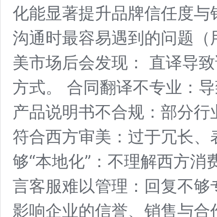
化能显著提升品牌信任度与
沟通时最容易遇到的问题（
美市场后会发现： 直译导
方式。 合同翻译不专业：
产品说明书不合规：部分行
符合西方审美：过于冗长、
够“本地化”：不理解西方消
言客服难以管理：回复不够
影响企业的信誉、销售与合