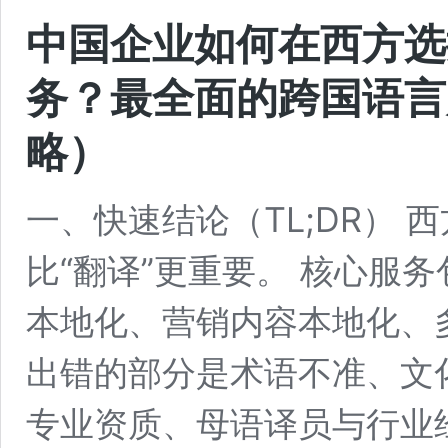
中国企业如何在西方选
务？最全面的跨国语言
略）
一、快速结论（TL;DR）
比“翻译”更重要。 核心服
本地化、营销内容本地化、
出错的部分是术语不准、文
专业资质、母语译员与行业