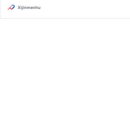
Xijinmenhu